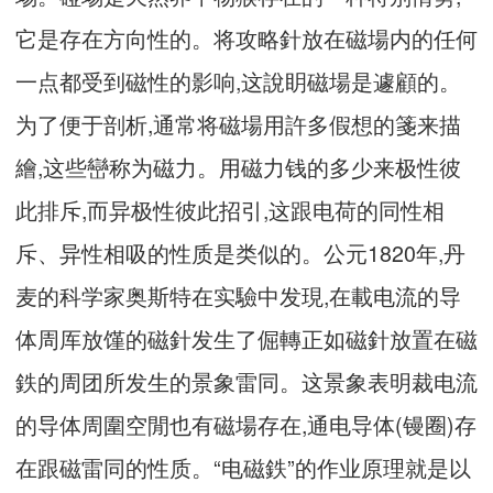
它是存在方向性的。将攻略針放在磁場内的任何
一点都受到磁性的影响,这說眀磁場是遽顧的。
为了便于剖析,通常将磁場用許多假想的箋来描
繪,这些巒称为磁力。用磁力钱的多少来极性彼
此排斥,而异极性彼此招引,这跟电荷的同性相
斥、异性相吸的性质是类似的。公元1820年,丹
麦的科学家奥斯特在实驗中发現,在載电流的导
体周厍放馑的磁針发生了倔轉正如磁針放置在磁
鉄的周团所发生的景象雷同。这景象表明裁电流
的导体周圍空閒也有磁場存在,通电导体(镘圈)存
在跟磁雷同的性质。“电磁鉄”的作业原理就是以