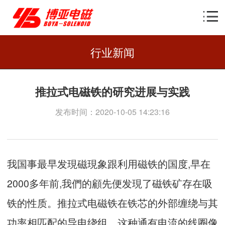
行业新闻
推拉式电磁铁的研究进展与实践
发布时间：2020-10-05 14:23:16
我国事最早发現磁現象跟利用磁铁的国度,早在
2000多年前,我們的顧先便发現了磁铁矿存在吸
铁的性质。推拉式电磁铁在铁芯的外部缠绕与其
功率相匹配的导电绕组，这种通有电流的线圈像