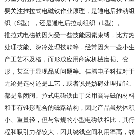
要关注推拉式电磁铁作业原理，是通电后推动组
织（S型），还是通电后拉动组织（L型）。
推拉式电磁铁因为受一些技能因素束缚，比方热
处理技能、深冷处理技能等，经常因为一些小生
产工艺不及格，而形成应用商家机械磨损、变
形，甚至于显现品质问题等。佳腾电子科技对于
无论是选材还是工艺，或者说是妨碍处理技能。
都是常闭阀。拉式电磁铁由于采用高导磁的材料
和带有锥形配合的磁路结构，因此产品虽然体积
小、重量轻，但与常规的小型电磁铁相比，其行
程和吸引力都较大，因其绕线空间利用率高，线