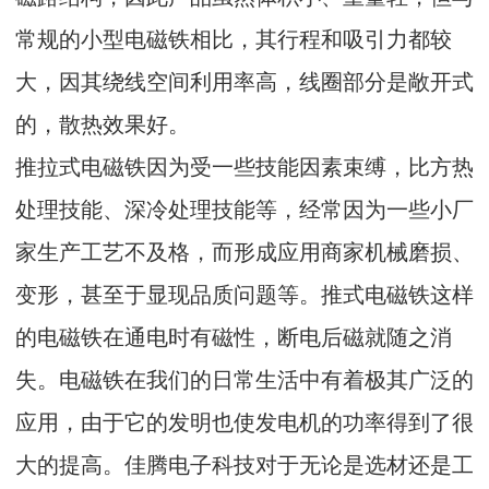
常规的小型电磁铁相比，其行程和吸引力都较
大，因其绕线空间利用率高，线圈部分是敞开式
的，散热效果好。
推拉式电磁铁因为受一些技能因素束缚，比方热
处理技能、深冷处理技能等，经常因为一些小厂
家生产工艺不及格，而形成应用商家机械磨损、
变形，甚至于显现品质问题等。推式电磁铁这样
的电磁铁在通电时有磁性，断电后磁就随之消
失。电磁铁在我们的日常生活中有着极其广泛的
应用，由于它的发明也使发电机的功率得到了很
大的提高。佳腾电子科技对于无论是选材还是工